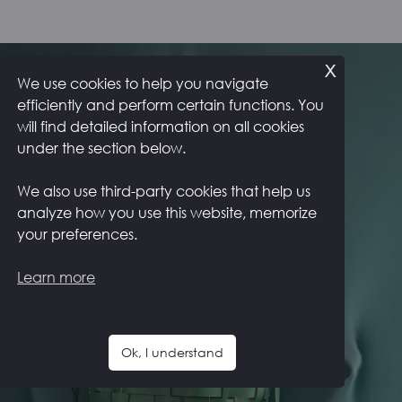
x
We use cookies to help you navigate
efficiently and perform certain functions. You
will find detailed information on all cookies
under the section below.
We also use third-party cookies that help us
analyze how you use this website, memorize
your preferences.
Learn more
Ok, I understand