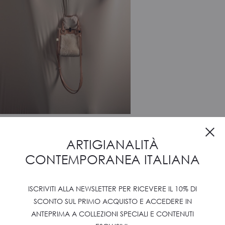
ARTIGIANALITÀ
CONTEMPORANEA ITALIANA
ISCRIVITI ALLA NEWSLETTER PER RICEVERE IL 10% DI
SCONTO SUL PRIMO ACQUISTO E ACCEDERE IN
ANTEPRIMA A COLLEZIONI SPECIALI E CONTENUTI