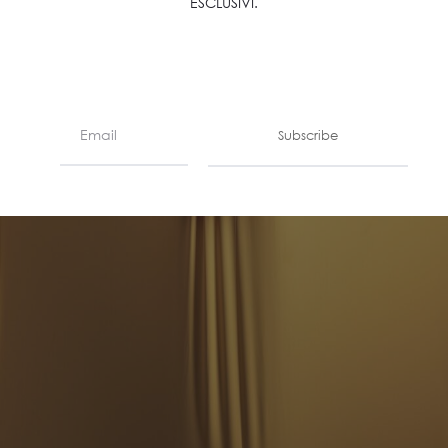
ESCLUSIVI.
Subscribe