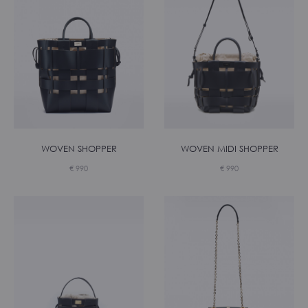
WOVEN MIDI SHOPPER
WOVEN SHOPPER
€
990
€
990