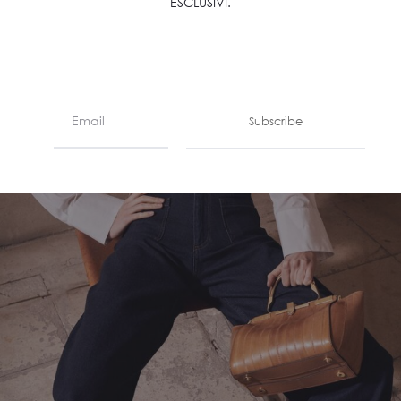
ESCLUSIVI.
Subscribe