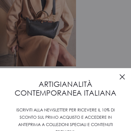
ARTIGIANALITÀ
CONTEMPORANEA ITALIANA
ISCRIVITI ALLA NEWSLETTER PER RICEVERE IL 10% DI
SCONTO SUL PRIMO ACQUISTO E ACCEDERE IN
ANTEPRIMA A COLLEZIONI SPECIALI E CONTENUTI