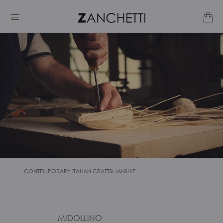
CONTEMPORARY ITALIAN CRAFTSMANSHIP
MIDOLLINO