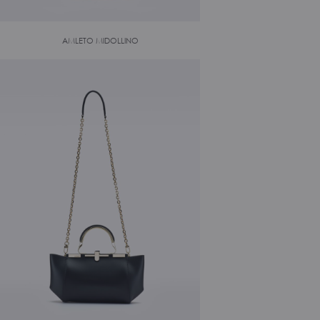
AMLETO MIDOLLINO