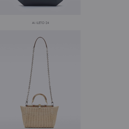
AMLETO 24