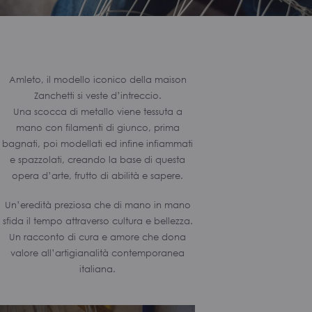
Amleto, il modello iconico della maison
Zanchetti si veste d’intreccio.
Una scocca di metallo viene tessuta a
mano con filamenti di giunco, prima
bagnati, poi modellati ed infine infiammati
e spazzolati, creando la base di questa
opera d’arte, frutto di abilità e sapere.
Un’eredità preziosa che di mano in mano
sfida il tempo attraverso cultura e bellezza.
Un racconto di cura e amore che dona
valore all’artigianalità contemporanea
italiana.