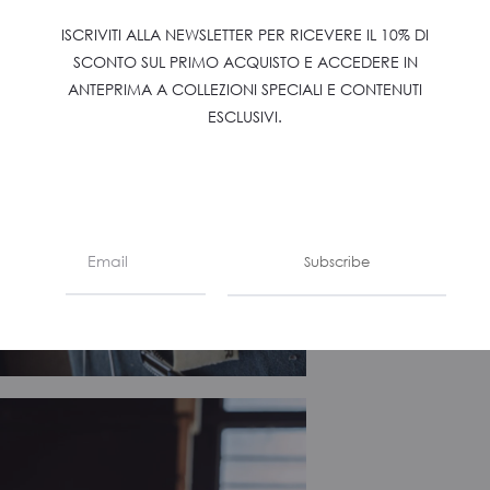
ISCRIVITI ALLA NEWSLETTER PER RICEVERE IL 10% DI
SCONTO SUL PRIMO ACQUISTO E ACCEDERE IN
ANTEPRIMA A COLLEZIONI SPECIALI E CONTENUTI
ESCLUSIVI.
Subscribe