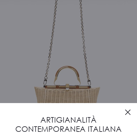
ARTIGIANALITÀ
CONTEMPORANEA ITALIANA