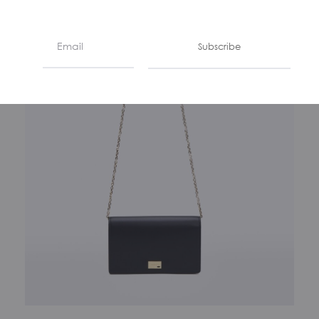
Subscribe