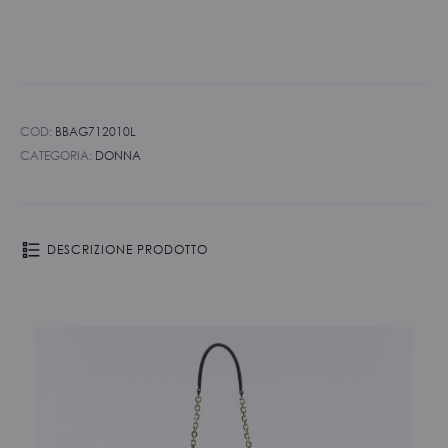
COD:
BBAG712010L
CATEGORIA:
DONNA
DESCRIZIONE PRODOTTO