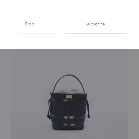
Subscribe