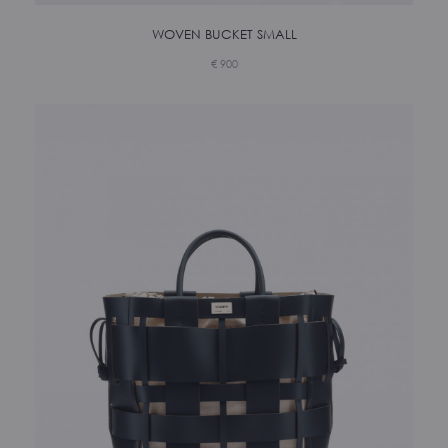
WOVEN BUCKET SMALL
€
900