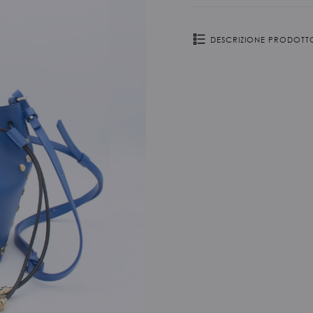
DESCRIZIONE PRODOTT