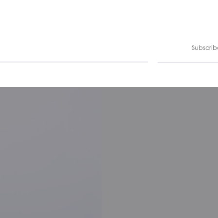
Subscrib