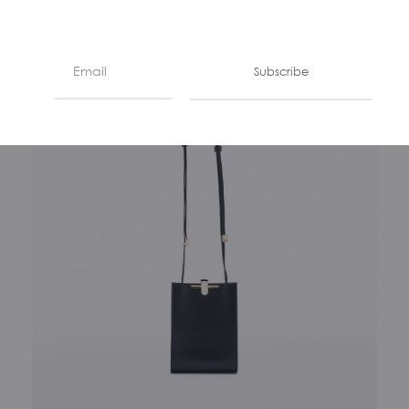
Subscribe