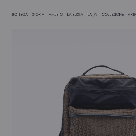
BOTTEGA
STORIA
AMLETO
LA BUSTA
LA_W
COLLEZIONE
ART