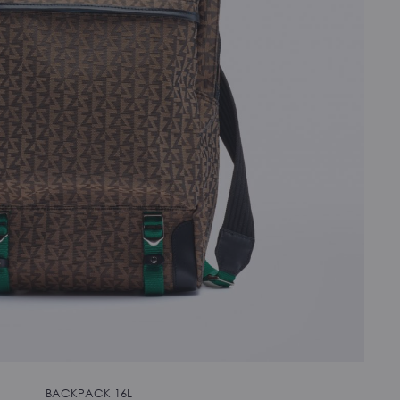
BACKPACK 16L