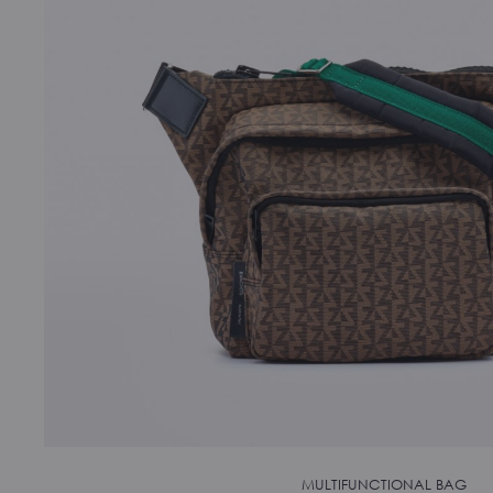
MULTIFUNCTIONAL BAG